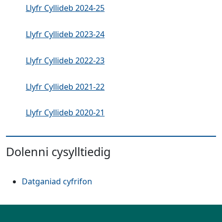
Llyfr Cyllideb 2024-25
Llyfr Cyllideb 2023-24
Llyfr Cyllideb 2022-23
Llyfr Cyllideb 2021-22
Llyfr Cyllideb 2020-21
Dolenni cysylltiedig
Datganiad cyfrifon