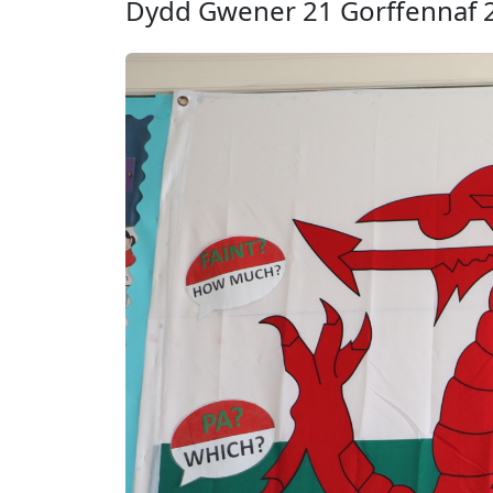
Dydd Gwener 21 Gorffennaf 