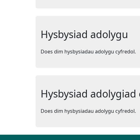
Hysbysiad adolygu
Does dim hysbysiadau adolygu cyfredol.
Hysbysiad adolygiad 
Does dim hysbysiadau adolygu cyfredol.