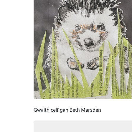
Gwaith celf gan Beth Marsden