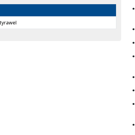
tyrawel