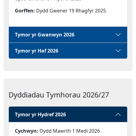
Gorffen:
Dydd Gwener 19 Rhagfyr 2025
Tymor yr Gwanwyn 2026
Tymor yr Haf 2026
Dyddiadau Tymhorau 2026/27
Tymor yr Hydref 2026
Cychwyn:
Dydd Mawrth 1 Medi 2026