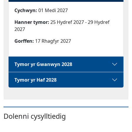
Cychwyn:
01 Medi 2027
Hanner tymor:
25 Hydref 2027 - 29 Hydref
2027
Gorffen:
17 Rhagfyr 2027
Tymor yr Gwanwyn 2028
Tymor yr Haf 2028
Dolenni cysylltiedig