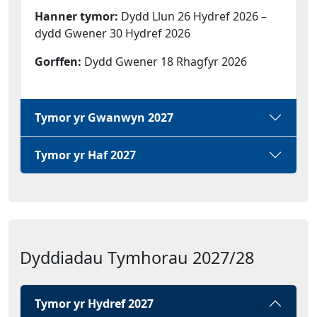
Hanner tymor:
Dydd Llun 26 Hydref 2026 –
dydd Gwener 30 Hydref 2026
Gorffen:
Dydd Gwener 18 Rhagfyr 2026
Tymor yr Gwanwyn 2027
Tymor yr Haf 2027
Dyddiadau Tymhorau 2027/28
Tymor yr Hydref 2027